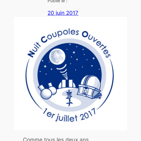
Publié le :
20 juin 2017
Comme tous les deux ans,