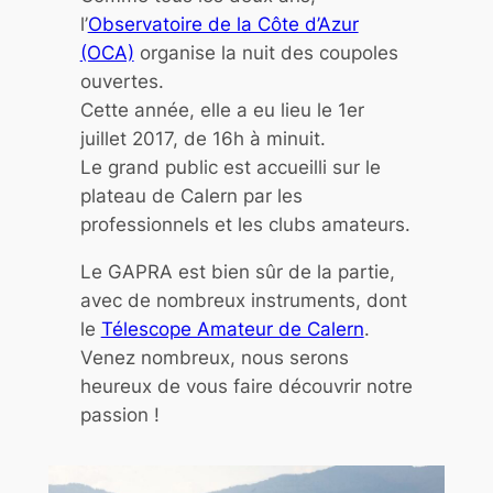
l’
Observatoire de la Côte d’Azur
(OCA)
organise la nuit des coupoles
ouvertes.
Cette année, elle a eu lieu le 1er
juillet 2017, de 16h à minuit.
Le grand public est accueilli sur le
plateau de Calern par les
professionnels et les clubs amateurs.
Le GAPRA est bien sûr de la partie,
avec de nombreux instruments, dont
le
Télescope Amateur de Calern
.
Venez nombreux, nous serons
heureux de vous faire découvrir notre
passion !