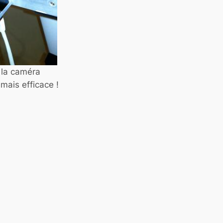
 la caméra
mais efficace !