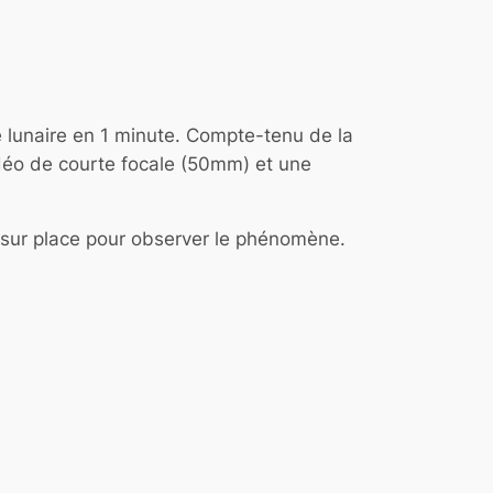
e lunaire en 1 minute. Compte-tenu de la
vidéo de courte focale (50mm) et une
sur place pour observer le phénomène.