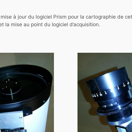
ise à jour du logiciel Prism pour la cartographie de cet
t la mise au point du logiciel d’acquisition.