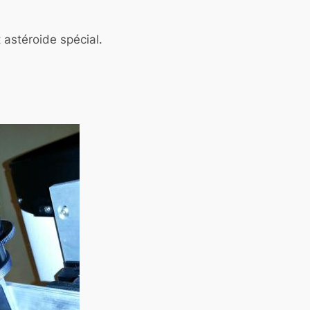
 astéroide spécial.