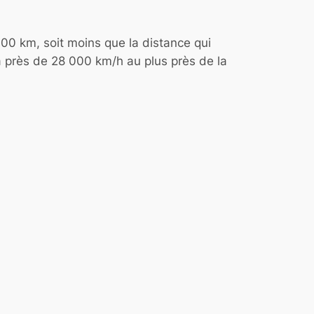
000 km, soit moins que la distance qui
à près de 28 000 km/h au plus près de la