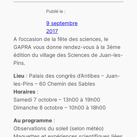
Publié le :
9 septembre
2017
A l’occasion de la fête des sciences, le
GAPRA vous donne rendez-vous à la 3ème
édition du village des Sciences de Juan-les-
Pins.
Lieu
: Palais des congrès d’Antibes – Juan-
les-Pins – 60 Chemin des Sables
Horaires
:
Samedi 7 octobre – 13h00 à 19h00
Dimanche 8 octobre – 10h00 à 18h00
Au programme
:
Observations du soleil (selon météo)
Maquettes et expériences scientifiques liées