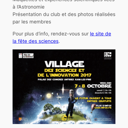
à l’Astronomie
Présentation du club et des photos réalisées
par les membres
Pour plus d’info, rendez-vous sur
le site de
la fête des sciences
.