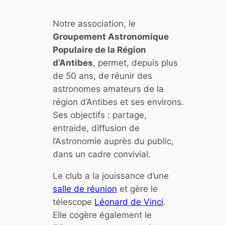
Notre association, le
Groupement Astronomique
Populaire de la Région
d’Antibes
, permet, depuis plus
de 50 ans, de réunir des
astronomes amateurs de la
région d’Antibes et ses environs.
Ses objectifs : partage,
entraide, diffusion de
l’Astronomie auprès du public,
dans un cadre convivial.
Le club a la jouissance d’une
salle de réunion
et gère le
télescope
Léonard de Vinci
.
Elle cogère également le